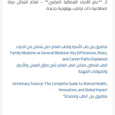
2. **علم الأحياء الفضائية التركيبي** – ابتكار أشكال حياة
اصطناعية ذات تراكيب بيولوجية جديدة.
مالفرق بين طب الأسرة والطب العام: دليل شامل من الخبراء
Family Medicine vs General Medicine: Key Differences, Roles,
and Career Paths Explained
الطب الباطني مقابل الطب العام: شرح نطاق العمل، والأدوار،
والفروقات المهنية
Veterinary Science: The Complete Guide to Animal Health,
Innovation, and Global Impact
مالفرق بين الطب والصحة؟