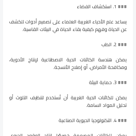
### 1. استكشاف الفضاء
يساعد علم الأحياء الغريبة العلماء على تصميم أدوات للكشف
عن الحياة وفهم كيفية بقاء الحياة في البيئات القاسية.
### 2. الطب
يمكن هندسة الكائنات الحية الاصطناعية لإنتاج الأدوية،
ومكافحة الأمراض، أو إصلاح الأنسجة.
### 3. حماية البيئة
يمكن للكائنات الحية الغريبة أن تُستخدم لتنظيف التلوث أو
تحليل المواد السامة.
### 4. التكنولوجيا الحيوية الصناعية
يمكن للكائنات المصممة خصيصًا إنتاج الوقود الحيوي