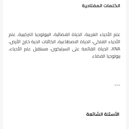
الكلمات المفتاحية
علم الأحياء الغريبة، الحياة الفضائية، البيولوجيا التركيبية، علم
الأحياء الفلكي، الحياة الاصطناعية، الكائنات الحية خارج الأرض،
XNA، الحياة القائمة على السيليكون، مستقبل علم الأحياء،
بيولوجيا الفضاء
---
الأسئلة الشائعة