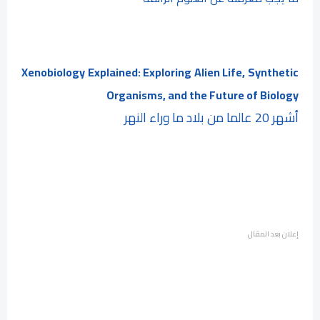
Xenobiology Explained: Exploring Alien Life, Synthetic
Organisms, and the Future of Biology
أشهر 20 عالما من بلاد ما وراء النهر
إعلان بعد المقال