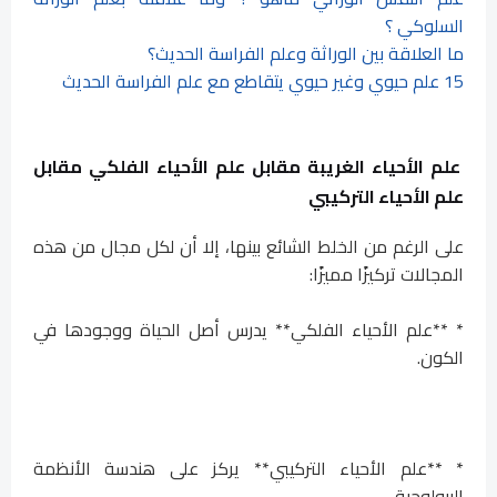
السلوكي ؟
ما العلاقة بين الوراثة وعلم الفراسة الحديث؟
15 علم حيوي وغير حيوي يتقاطع مع علم الفراسة الحديث
علم الأحياء الغريبة مقابل علم الأحياء الفلكي مقابل
علم الأحياء التركيبي
على الرغم من الخلط الشائع بينها، إلا أن لكل مجال من هذه
المجالات تركيزًا مميزًا:
* **علم الأحياء الفلكي** يدرس أصل الحياة ووجودها في
الكون.
* **علم الأحياء التركيبي** يركز على هندسة الأنظمة
البيولوجية.