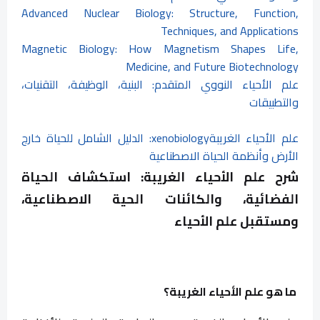
Advanced Nuclear Biology: Structure, Function,
Techniques, and Applications
Magnetic Biology: How Magnetism Shapes Life,
Medicine, and Future Biotechnology
علم الأحياء النووي المتقدم: البنية، الوظيفة، التقنيات،
والتطبيقات
علم الأحياء الغريبةxenobiology: الدليل الشامل للحياة خارج
الأرض وأنظمة الحياة الاصطناعية
شرح علم الأحياء الغريبة: استكشاف الحياة
الفضائية، والكائنات الحية الاصطناعية،
ومستقبل علم الأحياء
ما هو علم الأحياء الغريبة؟