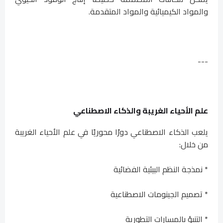
والمواد الكيميائية والمواد المتقدمة.
---
علم الأحياء الغريبة والذكاء الاصطناعي
يلعب الذكاء الاصطناعي دورًا محوريًا في علم الأحياء الغريبة
من خلال:
* نمذجة النظم البيئية الفضائية
* تصميم الجينومات الاصطناعية
* التنبؤ بالمسارات التطورية