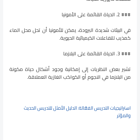
### 2. الحياة القائمة على الأمونيا
في البيئات شديدة البرودة، يمكن للأمونيا أن تحل محل الماء
كمذيب للتفاعلات الكيميائية الحيوية.
### 3. الحياة القائمة على البلازما
تشير بعض النظريات إلى إمكانية وجود أشكال حياة مكونة
من البلازما في النجوم أو الكواكب الغازية العملاقة.
استراتيجيات التدريس الفعّالة: الدليل الأمثل للتدريس الحديث
والمؤثر