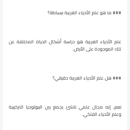
### ما هو علم الأحياء الغريبة ببساطة؟
علم الأحياء الغريبة هو دراسة أشكال الحياة المختلفة عن
تلك الموجودة على الأرض.
### هل علم الأحياء الغريبة حقيقي؟
نعم، إنه مجال علمي ناشئ يجمع بين البيولوجيا التركيبية
وعلم الأحياء الفلكي.