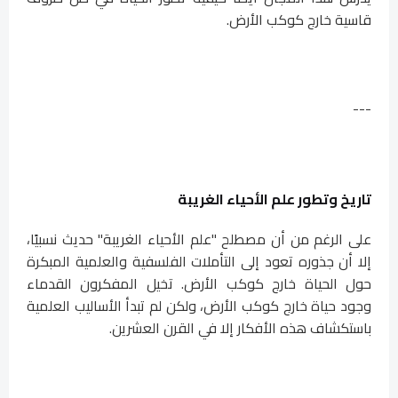
قاسية خارج كوكب الأرض.
---
تاريخ وتطور علم الأحياء الغريبة
على الرغم من أن مصطلح "علم الأحياء الغريبة" حديث نسبيًا،
إلا أن جذوره تعود إلى التأملات الفلسفية والعلمية المبكرة
حول الحياة خارج كوكب الأرض. تخيل المفكرون القدماء
وجود حياة خارج كوكب الأرض، ولكن لم تبدأ الأساليب العلمية
باستكشاف هذه الأفكار إلا في القرن العشرين.