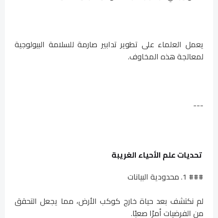
يعمل العلماء على تطوير تدابير صارمة للسلامة البيولوجية
لمعالجة هذه المخاوف.
---
تحديات علم الأحياء الغريبة
### 1. محدودية البيانات
لم نكتشف بعد حياة خارج كوكب الأرض، مما يجعل التحقق
من الفرضيات أمرًا صعبًا.