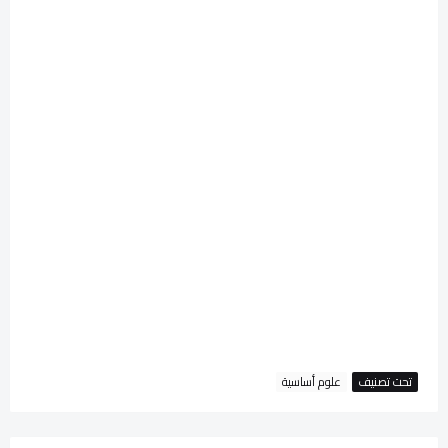
تحت تصنيف
علوم أساسية