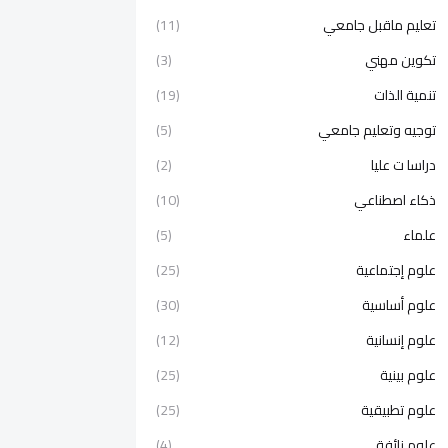
تعليم ماقبل جامعي
(11)
تكوين مهني
(3)
تنمية الذات
(19)
توجيه وتعليم جامعي
(5)
دراسا ت عليا
(2)
ذكاء اصطناعي
(10)
علماء
(5)
علوم إجتماعية
(25)
علوم أساسية
(30)
علوم إنسانية
(12)
علوم بينية
(25)
علوم تطبيقية
(25)
علوم زائفة
(4)