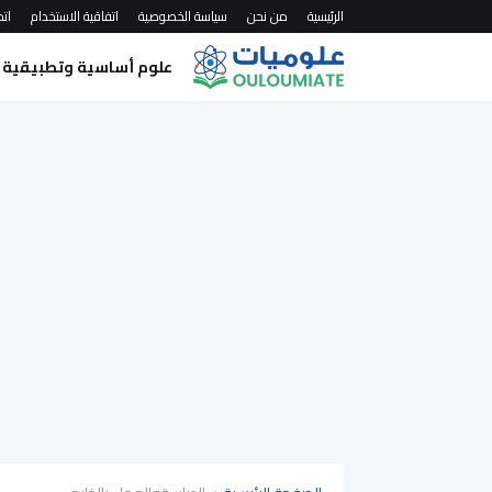
الرئيسية
من نحن
سياسة الخصوصية
اتفاقية الاستخدام
اتص
علوم أساسية وتطبيقية