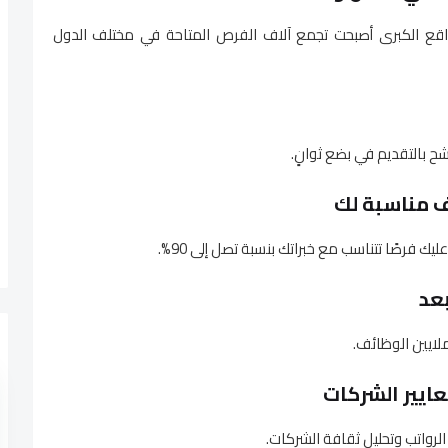
اقع الكبرى أصبحت تجمع آلاف الفرص المتاحة في مختلف الدول