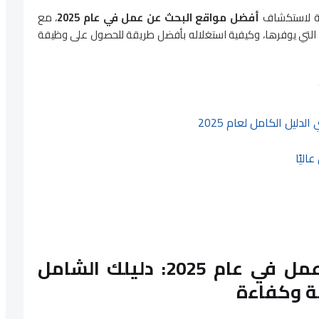
لة لاستكشاف
أفضل مواقع البحث عن عمل في عام 2025
، مع
التي يوفرها، وكيفية استغلاله بأفضل طريقة للحصول على وظيفة
دليل الكامل لعام 2025
ليًا
أفضل مواقع البحث عن عمل في عام 2025: دليلك الشامل
ة وكفاءة