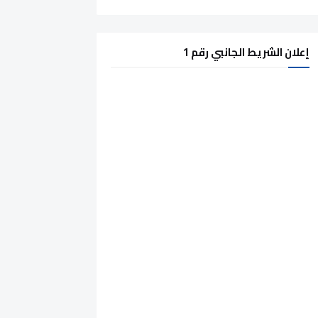
إعلان الشريط الجانبي رقم 1