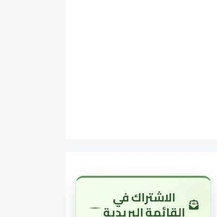
الاشتراك في
القائمة البريدية