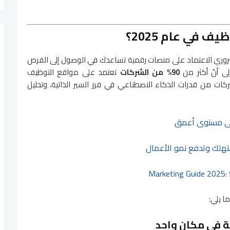
ف في عام 2025؟
الضروري الاعتماد على منصات رقمية تساعدك في الوصول إلى الفرص
إلى أنّ أكثر من
90% من الشركات
تعتمد على مواقع التوظيف
ركات من قدرات الذكاء الاصطناعي في فرز السير الذاتية، وتحليل
على مستوى أعمق
هلك وتدفع نمو الأعمال
Marketing Guide 2025: 