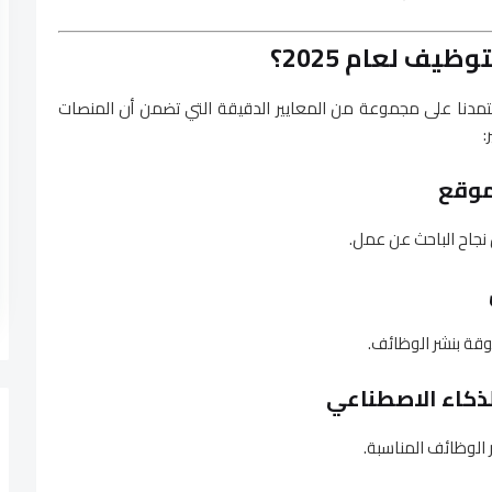
يف لعام 2025؟
عتمدنا على مجموعة من المعايير الدقيقة التي تضمن أن المنصات
:
 نجاح الباحث عن عمل.
وقة بنشر الوظائف.
 الوظائف المناسبة.