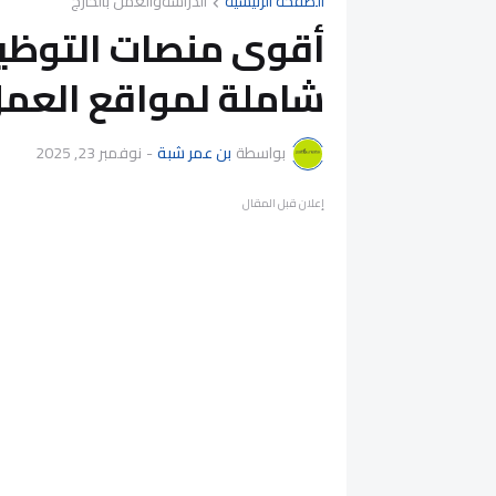
الصفحة الرئيسية
الدراسةوالعمل بالخارج
شاملة لمواقع العمل 
بواسطة
بن عمر شبة
-
نوفمبر 23, 2025
إعلان قبل المقال