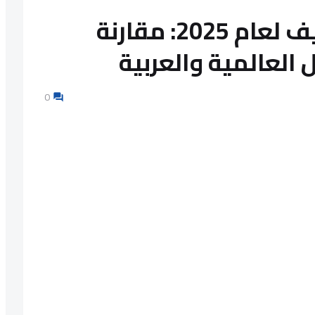
أقوى منصات التوظيف لعام 2025: مقارنة
العالمية والعربية
0