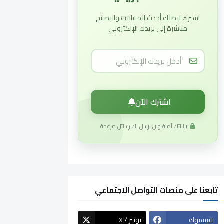
اشترك ليصلك أحدث المقالات والنصائح
مباشرة إلى بريدك الإلكتروني
اشترك الآن
بياناتك آمنة ولن نرسل لك رسائل مزعجة
تابعنا على منصات التواصل الاجتماعي
فيسبوك
X / تويتر