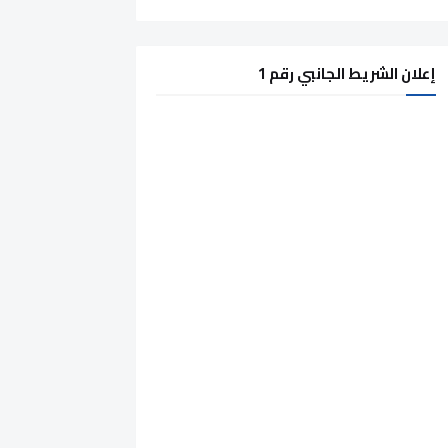
إعلان الشريط الجانبي رقم 1