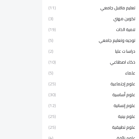
تعليم ماقبل جامعي
(11)
تكوين مهني
(3)
تنمية الذات
(19)
توجيه وتعليم جامعي
(5)
دراسا ت عليا
(2)
ذكاء اصطناعي
(10)
علماء
(5)
علوم إجتماعية
(25)
علوم أساسية
(30)
علوم إنسانية
(12)
علوم بينية
(25)
علوم تطبيقية
(25)
علوم زائفة
(4)