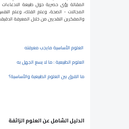
المقالة رؤى حصرية حول طبيعة الادعاءات ال
المجالات - الصحة، وعلم الفلك، وعلم النف
والمفكرين النقديين من خلال المعرفة الدقيقة 
العلوم الأساسية مايجب معرفته
العلوم الطبيعية : ما لا يسع الجهل به
ما الفرق بين العلوم الطبيعية والأساسية؟
الدليل الشامل عن العلوم الزائفة