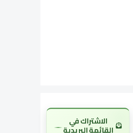
الاشتراك في
القائمة البريدية