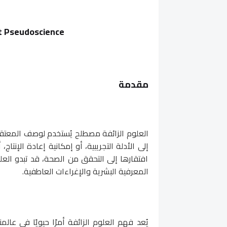
t Pseudoscience
مقدمة
العلوم الزائفة مصطلح يُستخدم لوصف المعتقدا
إلى الأدلة التجريبية، أو إمكانية إعادة الإنتا
افتقارها إلى التحقق من الصحة، قد تبدو العلو
المعرفية البشرية والإغراءات العاطفية.
يُعد فهم العلوم الزائفة أمرًا حيويًا في عال