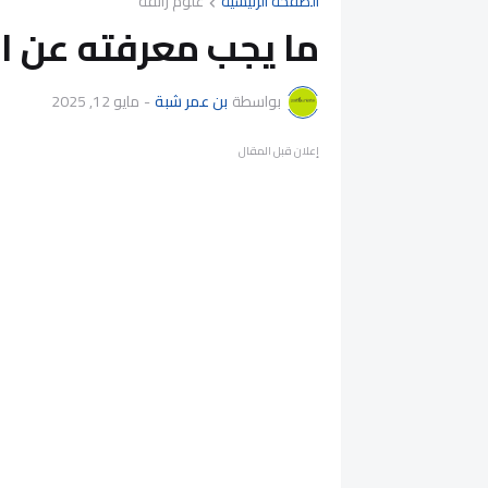
الصفحة الرئيسية
علوم زائفة
ما يجب معرفته عن ال
بواسطة
بن عمر شبة
-
مايو 12, 2025
إعلان قبل المقال