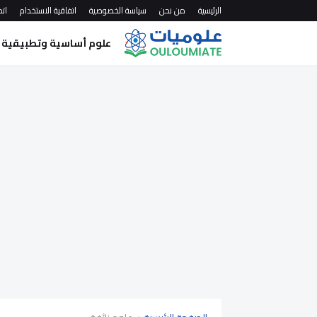
الرئيسية
من نحن
سياسة الخصوصية
اتفاقية الاستخدام
اتص
علوم أساسية وتطبيقية