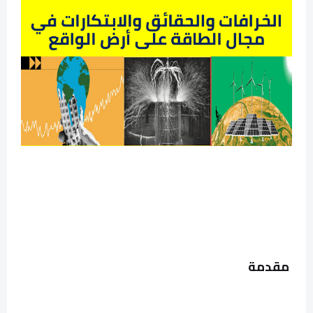
مقدمة