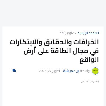
الصفحة الرئيسية
علوم زائفة
الخرافات والحقائق والابتكارات
في مجال الطاقة على أرض
الواقع
بواسطة
بن عمر شبة
-
أكتوبر 27, 2025
0
إعلان قبل المقال