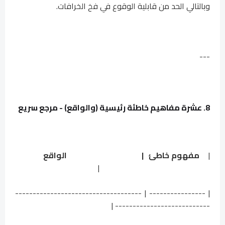
وبالتالي الحد من قابلية الوقوع في فخ الخرافات.
---
8. عشرة مفاهيم خاطئة رئيسية (والواقع) - مرجع سريع
|
مفهوم خاطئ | الواقع
|
| ---------------- | ------------------------------------
--------------------------- |