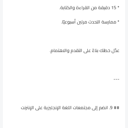
* 15 دقيقة من القراءة والكتابة.
* ممارسة التحدث مرتين أسبوعيًا.
عدّل خطتك بناءً على التقدم والاهتمام.
---
## 9. انضم إلى مجتمعات اللغة الإنجليزية على الإنترنت