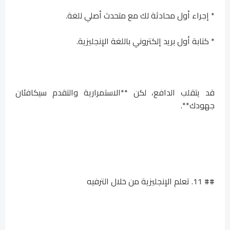
* إجراء أول محادثة لك مع متحدث أصلي للغة.
* كتابة أول بريد إلكتروني باللغة الإنجليزية.
قد يتقلب الدافع، لكن **الاستمرارية والتقدم سيكافئان
جهودك**.
## 11. تعلم الإنجليزية من خلال الترفيه