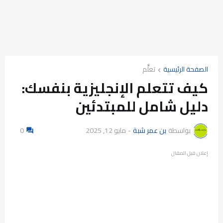
الصفحة الرئيسية
تعلٌّم
كيف تتعلم الإنجليزية بنفسك:
دليل شامل للمبتدئين
بواسطة
بن عمر شبة
-
مايو 12, 2025
0
إعلان قبل المقال