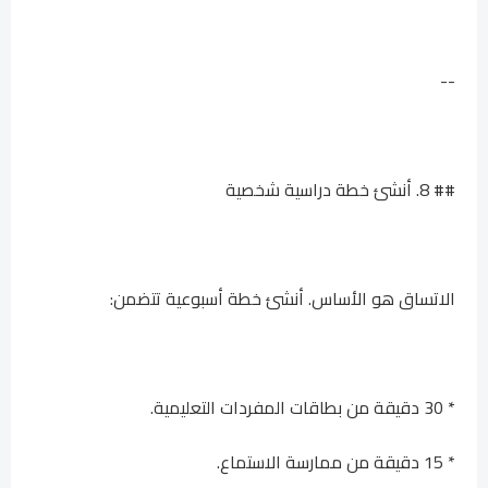
--
## 8. أنشئ خطة دراسية شخصية
الاتساق هو الأساس. أنشئ خطة أسبوعية تتضمن:
* 30 دقيقة من بطاقات المفردات التعليمية.
* 15 دقيقة من ممارسة الاستماع.