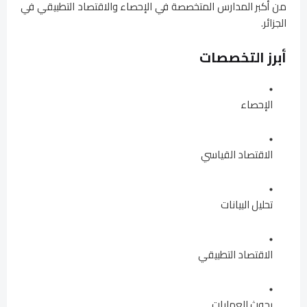
من أكبر المدارس المتخصصة في الإحصاء والاقتصاد التطبيقي في
الجزائر.
أبرز التخصصات
الإحصاء
الاقتصاد القياسي
تحليل البيانات
الاقتصاد التطبيقي
بحوث العمليات