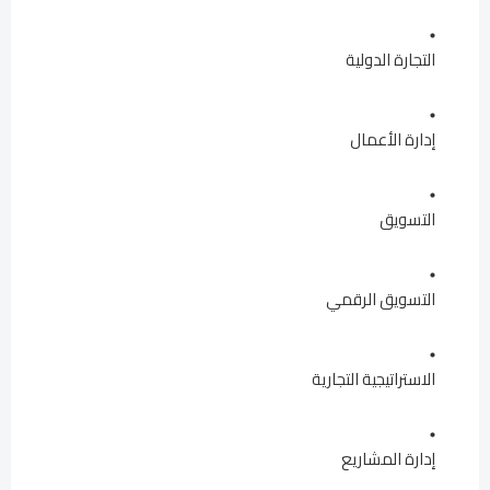
التجارة الدولية
إدارة الأعمال
التسويق
التسويق الرقمي
الاستراتيجية التجارية
إدارة المشاريع