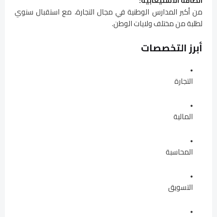
الطاقة الاستيعابية:
من أكبر المدارس الوطنية في مجال التجارة، مع استقبال سنوي
لطلبة من مختلف ولايات الوطن.
أبرز التخصصات
التجارة
المالية
المحاسبة
التسويق