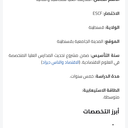
الاختصار:
ESCF
الولاية:
قسنطينة
الموقع:
المدينة الجامعية بقسنطينة
سنة التأسيس:
ضمن مشروع تحديث المدارس العليا المتخصصة
في العلوم الاقتصادية. (
الاقتصاد والناس ديزاد
)
مدة الدراسة:
خمس سنوات.
الطاقة الاستيعابية:
متوسطة.
أبرز التخصصات