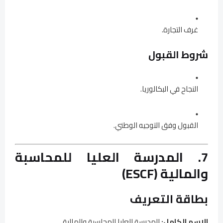
غرف التجارة.
شروط القبول
النجاح في البكالوريا.
القبول وفق التوجيه الوطني.
7. المدرسة العليا للمحاسبة
والمالية (ESCF)
بطاقة التعريف
الاسم الكامل:
المدرسة العليا للمحاسبة والمالية