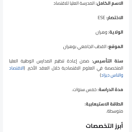
الاسم الكامل:
المدرسة العليا للاقتصاد
الاختصار:
ESE
الولاية:
وهران
الموقع:
القطب الجامعي بوهران
سنة التأسيس:
ضمن إعادة تنظيم المدارس الوطنية العليا
المتخصصة في العلوم الاقتصادية خلال العقد الأخير. (
الاقتصاد
والناس ديزاد
)
مدة الدراسة:
خمس سنوات.
الطاقة الاستيعابية:
متوسطة.
أبرز التخصصات