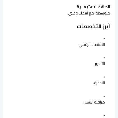
الطاقة الاستيعابية:
متوسطة، مع انتقاء وطني.
أبرز التخصصات
الاقتصاد الرقمي
التسيير
التدقيق
مراقبة التسيير