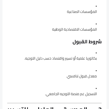
المؤسسات الصناعية
المؤسسات الاقتصادية الوطنية
شروط القبول
بكالوريا علمية أو تسيير واقتصاد حسب دليل التوجيه.
معدل قبول تنافسي.
التسجيل عبر منصة التوجيه الجامعي.