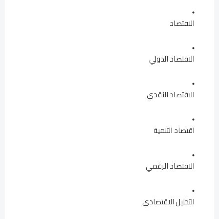
الاقتصاد
الاقتصاد الدولي
الاقتصاد النقدي
اقتصاد التنمية
الاقتصاد الرقمي
التحليل الاقتصادي