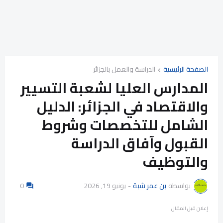
الصفحة الرئيسية
الدراسة والعمل بالجزائر
المدارس العليا لشعبة التسيير
والاقتصاد في الجزائر: الدليل
الشامل للتخصصات وشروط
القبول وآفاق الدراسة
والتوظيف
بواسطة
بن عمر شبة
-
يونيو 19, 2026
0
إعلان قبل المقال