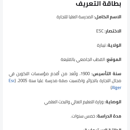
بطاقة التعريف
الاسم الكامل:
المدرسة العليا للتجارة
الاختصار:
ESC
الولاية:
تيبازة
الموقع:
القطب الجامعي بالقليعة
سنة التأسيس:
1900، وتُعد من أقدم مؤسسات التكوين في
مجال التجارة بالجزائر، واكتسبت صفة مدرسة عليا سنة 2005. (
Esc
)
Alger
الوصاية:
وزارة التعليم العالي والبحث العلمي
مدة الدراسة:
خمس سنوات.