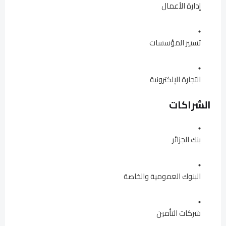
إدارة الأعمال
تسيير المؤسسات
التجارة الإلكترونية
الشراكات
بنك الجزائر
البنوك العمومية والخاصة
شركات التأمين