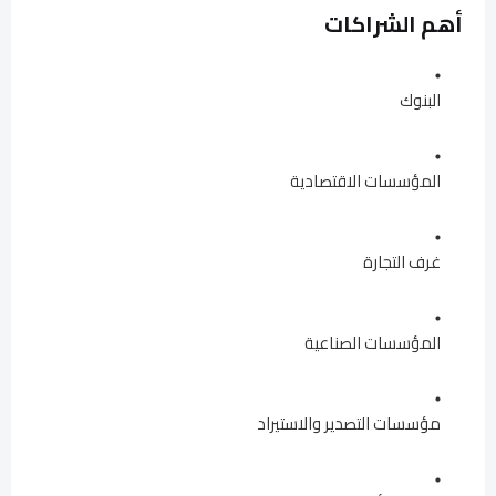
أهم الشراكات
البنوك
المؤسسات الاقتصادية
غرف التجارة
المؤسسات الصناعية
مؤسسات التصدير والاستيراد