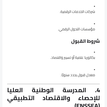
شركات الخدمات الرقمية.
مؤسسات التحول الرقمي.
شروط القبول
بكالوريا علمية أو تسيير واقتصاد.
معدل قبول يحدد سنويًا.
4. المدرسة الوطنية العليا
للإحصاء والاقتصاد التطبيقي
(ENSSEA)