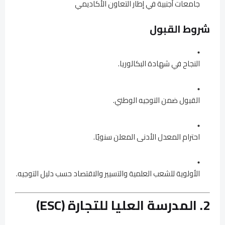
جامعات أجنبية في إطار التعاون الأكاديمي
شروط القبول
النجاح في شهادة البكالوريا.
القبول ضمن التوجيه الوطني.
احترام المعدل الأدنى المعلن سنويًا.
الأولوية للشعب العلمية والتسيير والاقتصاد حسب دليل التوجيه.
2. المدرسة العليا للتجارة (ESC)