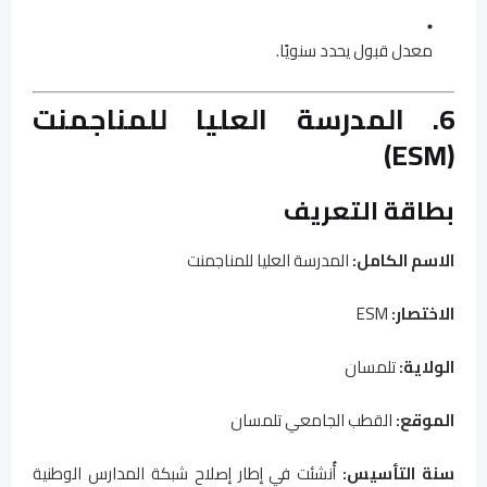
معدل قبول يحدد سنويًا.
6. المدرسة العليا للمناجمنت
(ESM)
بطاقة التعريف
الاسم الكامل:
المدرسة العليا للمناجمنت
الاختصار:
ESM
الولاية:
تلمسان
الموقع:
القطب الجامعي تلمسان
سنة التأسيس:
أُنشئت في إطار إصلاح شبكة المدارس الوطنية