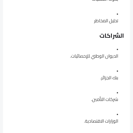
تحليل المخاطر
الشراكات
الديوان الوطني للإحصائيات.
بنك الجزائر.
شركات التأمين.
الوزارات الاقتصادية.