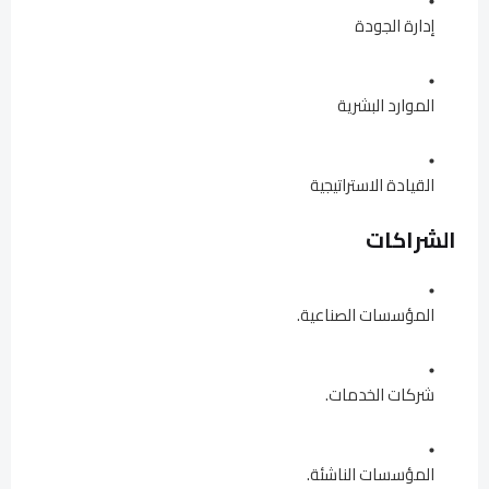
إدارة الجودة
الموارد البشرية
القيادة الاستراتيجية
الشراكات
المؤسسات الصناعية.
شركات الخدمات.
المؤسسات الناشئة.