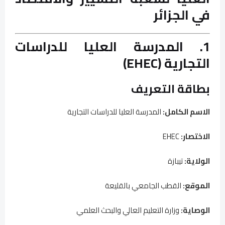
في الجزائر
1. المدرسة العليا للدراسات
التجارية (EHEC)
بطاقة التعريف
الاسم الكامل:
المدرسة العليا للدراسات التجارية
الاختصار:
EHEC
الولاية:
تيبازة
الموقع:
القطب الجامعي بالقليعة
الوصاية:
وزارة التعليم العالي والبحث العلمي