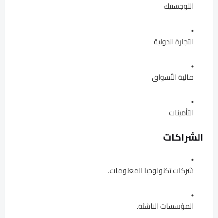
اللوجستيك
التجارة الدولية
مالية الأسواق
التأمينات
الشراكات
شركات تكنولوجيا المعلومات.
المؤسسات الناشئة.