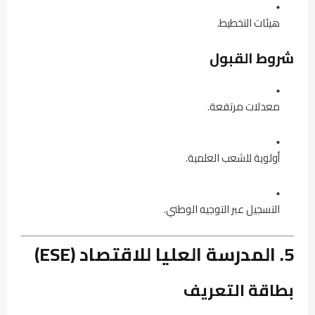
هيئات التخطيط.
شروط القبول
معدلات مرتفعة.
أولوية للشعب العلمية.
التسجيل عبر التوجيه الوطني.
5. المدرسة العليا للاقتصاد (ESE)
بطاقة التعريف