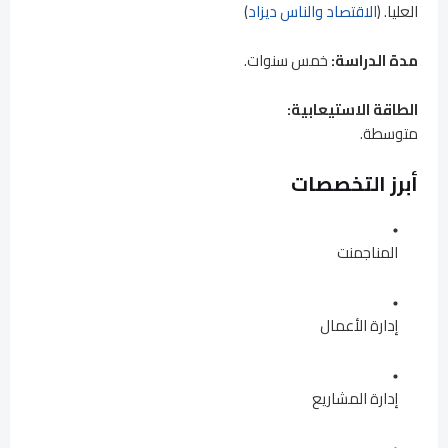
العليا. (
الاقتصاد والناس ديزاد
)
مدة الدراسة:
خمس سنوات.
الطاقة الاستيعابية:
متوسطة.
أبرز التخصصات
المناجمنت
إدارة الأعمال
إدارة المشاريع