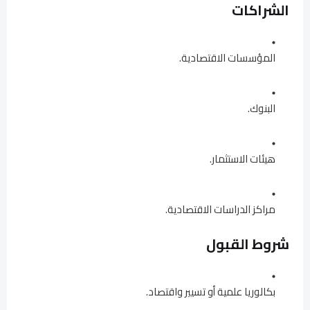
الشراكات
المؤسسات الاقتصادية.
البنوك.
هيئات الاستثمار.
مراكز الدراسات الاقتصادية.
شروط القبول
بكالوريا علمية أو تسيير واقتصاد.