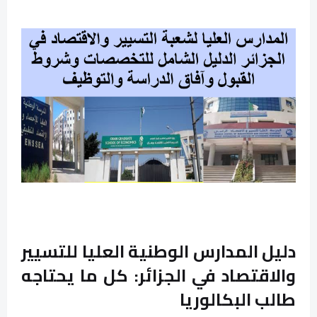
دليل المدارس الوطنية العليا للتسيير
والاقتصاد في الجزائر: كل ما يحتاجه
طالب البكالوريا