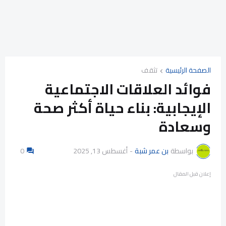
الصفحة الرئيسية
تثقف
فوائد العلاقات الاجتماعية
الإيجابية: بناء حياة أكثر صحة
وسعادة
بواسطة
بن عمر شبة
-
أغسطس 13, 2025
0
إعلان قبل المقال