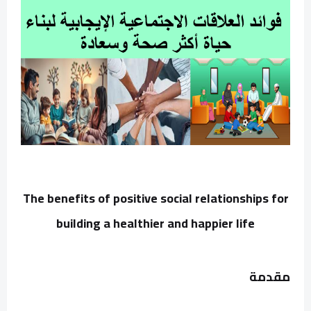
The benefits of positive social relationships for
building a healthier and happier life
مقدمة