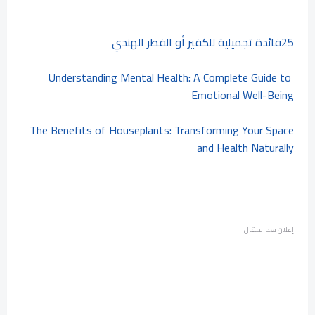
25فائدة تجميلية للكفير أو الفطر الهندي
Understanding Mental Health: A Complete Guide to
Emotional Well-Being
The Benefits of Houseplants: Transforming Your Space
and Health Naturally
إعلان بعد المقال