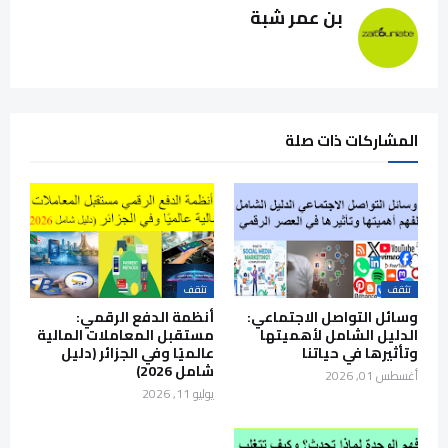
بن عمر شبة
المشاركات ذات صلة
تثقف
تثقف
وسائل التواصل الاجتماعي:
أنظمة الدفع الرقمي:
الدليل الشامل لأهميتها
مستقبل المعاملات المالية
وتأثيرها في حياتنا
عالميًا وفي الجزائر (دليل
شامل 2026)
أغسطس 01, 2026
يوليو 11, 2026