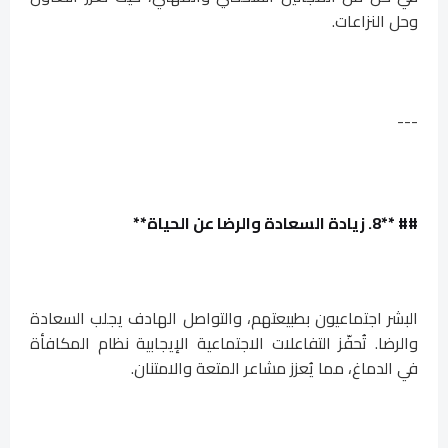
وحل النزاعات.
---
## **8. زيادة السعادة والرضا عن الحياة**
البشر اجتماعيون بطبيعتهم، والتواصل الهادف يجلب السعادة
والرضا. تُحفّز التفاعلات الاجتماعية الإيجابية نظام المكافأة
في الدماغ، مما يُعزز مشاعر المتعة والامتنان.