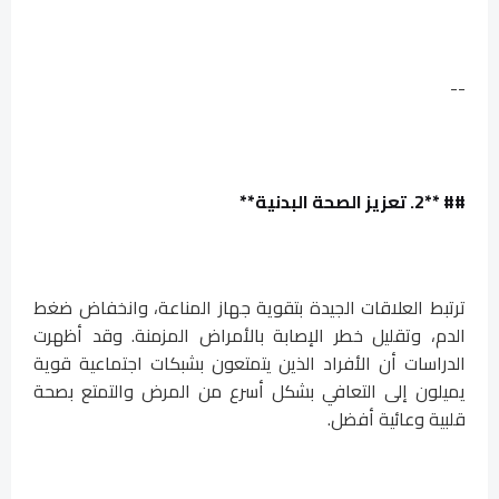
--
## **2. تعزيز الصحة البدنية**
ترتبط العلاقات الجيدة بتقوية جهاز المناعة، وانخفاض ضغط
الدم، وتقليل خطر الإصابة بالأمراض المزمنة. وقد أظهرت
الدراسات أن الأفراد الذين يتمتعون بشبكات اجتماعية قوية
يميلون إلى التعافي بشكل أسرع من المرض والتمتع بصحة
قلبية وعائية أفضل.