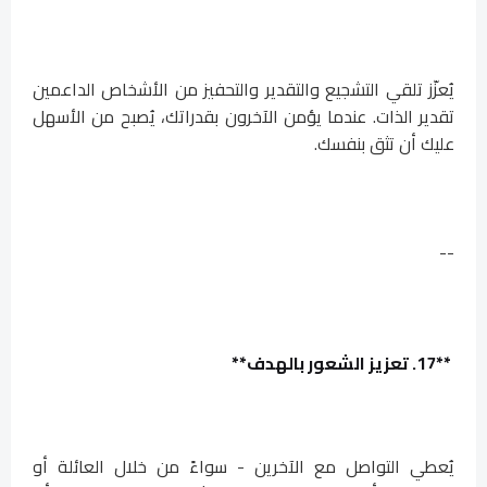
يُعزّز تلقي التشجيع والتقدير والتحفيز من الأشخاص الداعمين
تقدير الذات. عندما يؤمن الآخرون بقدراتك، يُصبح من الأسهل
عليك أن تثق بنفسك.
--
**17. تعزيز الشعور بالهدف**
يُعطي التواصل مع الآخرين - سواءً من خلال العائلة أو